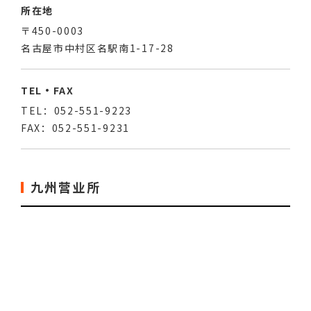
所在地
〒450-0003
名古屋市中村区名駅南1-17-28
TEL・FAX
TEL：052-551-9223
FAX：052-551-9231
九州营业所