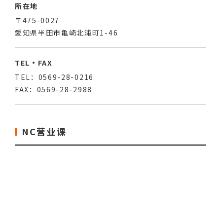
所在地
〒475-0027
愛知県半田市亀崎北浦町1-46
TEL・FAX
TEL：0569-28-0216
FAX：0569-28-2988
NC营业课