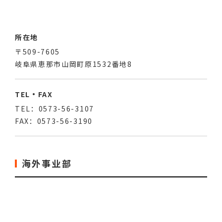
所在地
〒509-7605
岐阜県恵那市山岡町原1532番地8
TEL・FAX
TEL：0573-56-3107
FAX：0573-56-3190
海外事业部