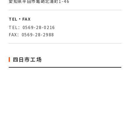
愛知県半田市亀崎北浦町1-46
TEL・FAX
TEL：0569-28-0216
FAX：0569-28-2988
四日市工场