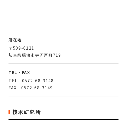
所在地
〒509-6121
岐阜県瑞浪市寺河戸町719
TEL・FAX
TEL：0572-68-3148
FAX：0572-68-3149
技术研究所