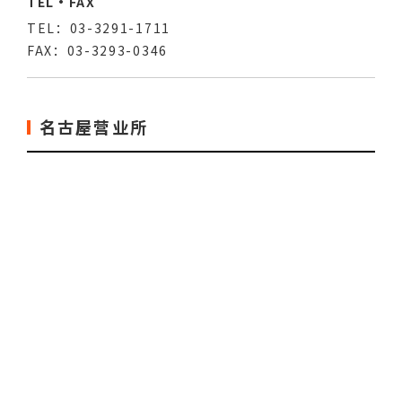
TEL・FAX
TEL：03-3291-1711
FAX：03-3293-0346
名古屋营业所