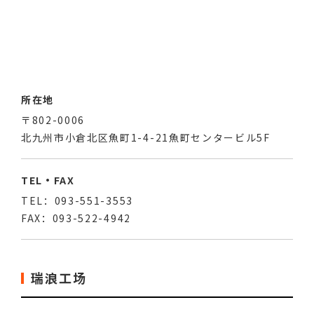
所在地
〒802-0006
北九州市小倉北区魚町1-4-21魚町センタービル5F
TEL・FAX
TEL：093-551-3553
FAX：093-522-4942
瑞浪工场