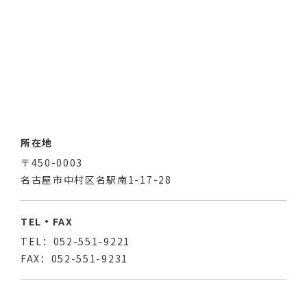
所在地
〒450-0003
名古屋市中村区名駅南1-17-28
TEL・FAX
TEL：052-551-9221
FAX：052-551-9231