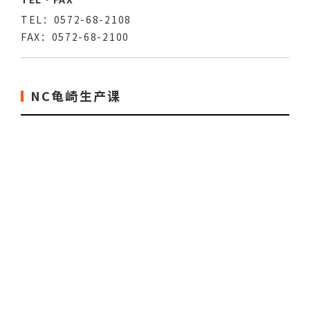
TEL：0572-68-2108
FAX：0572-68-2100
NC龟崎生产课