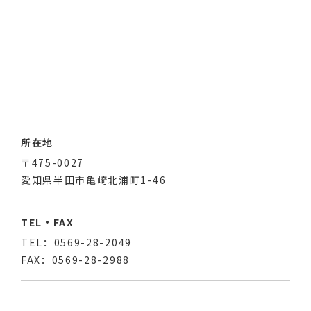
所在地
〒475-0027
愛知県半田市亀崎北浦町1-46
TEL・FAX
TEL：0569-28-2049
FAX：0569-28-2988