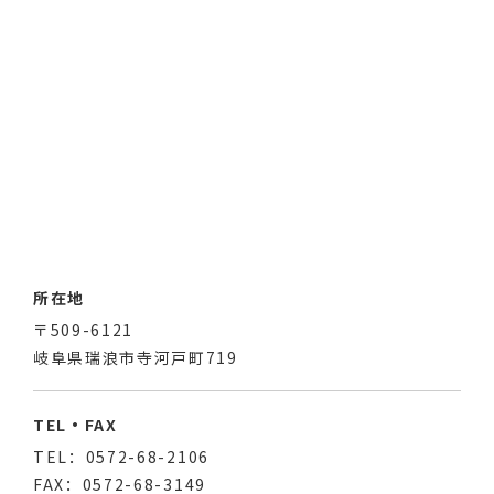
所在地
〒509-6121
岐阜県瑞浪市寺河戸町719
TEL・FAX
TEL：0572-68-2106
FAX：0572-68-3149