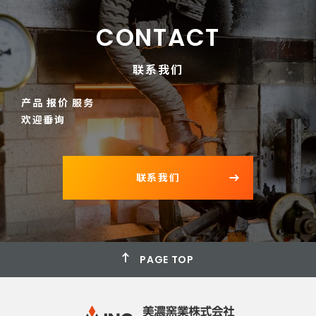
CONTACT
联系我们
产品 报价 服务
欢迎垂询
联系我们
PAGE TOP