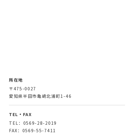
所在地
〒475-0027
愛知県半田市亀崎北浦町1-46
TEL・FAX
TEL：0569-28-2019
FAX：0569-55-7411