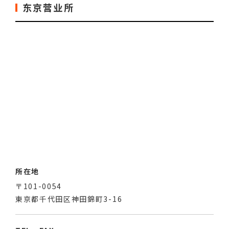
东京营业所
所在地
〒101-0054
東京都千代田区神田錦町3-16