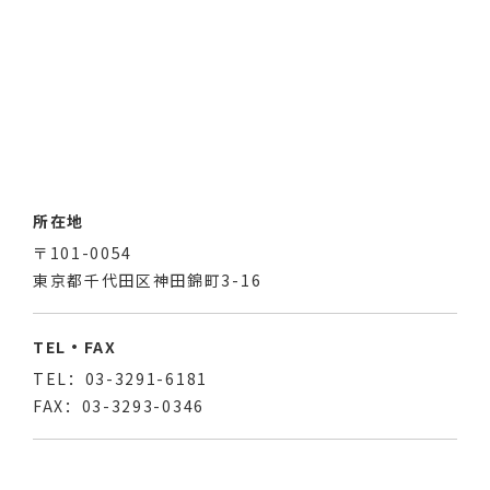
所在地
〒101-0054
東京都千代田区神田錦町3-16
TEL・FAX
TEL：03-3291-6181
FAX：03-3293-0346