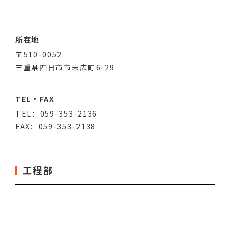
所在地
〒510-0052
三重県四日市市末広町6-29
TEL・FAX
TEL：059-353-2136
FAX：059-353-2138
工程部