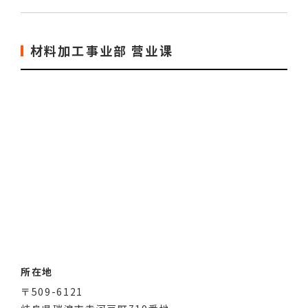
材料加工事业部 营业课
所在地
〒509-6121