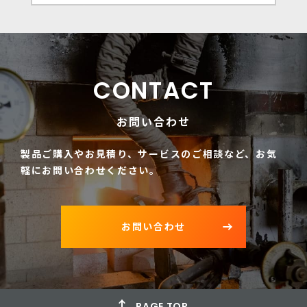
CONTACT
お問い合わせ
製品ご購入やお見積り、サービスのご相談など、
お気
軽にお問い合わせください。
お問い合わせ
PAGE TOP