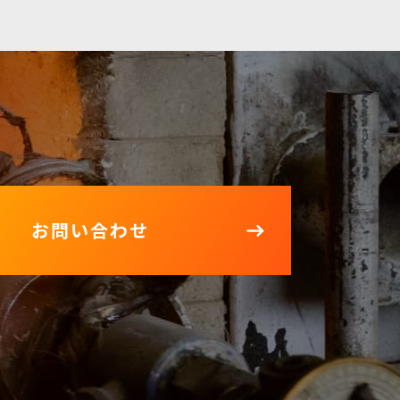
お問い合わせ