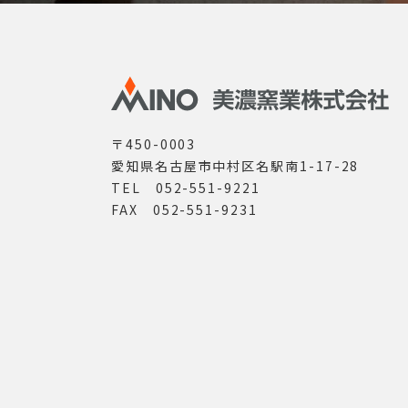
〒450-0003
愛知県名古屋市中村区名駅南1-17-28
TEL 052-551-9221
FAX 052-551-9231