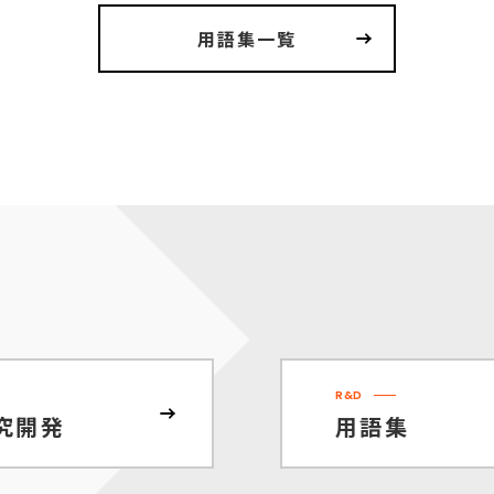
用語集一覧
R&D
究開発
用語集