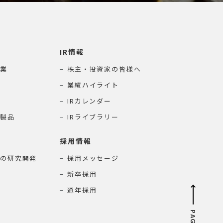
IR情報
業
株主・投資家の皆様へ
業績ハイライト
IRカレンダー
製品
IRライブラリー
採用情報
の研究開発
採用メッセージ
新卒採用
通年採用