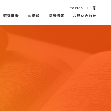
TOPICS
研究開発
IR情報
採用情報
お問い合わせ