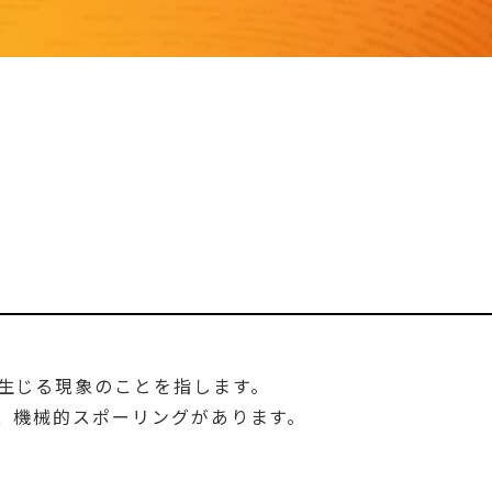
生じる現象のことを指します。
、機械的スポーリングがあります。