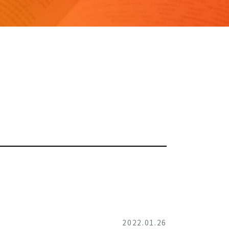
2022.01.26