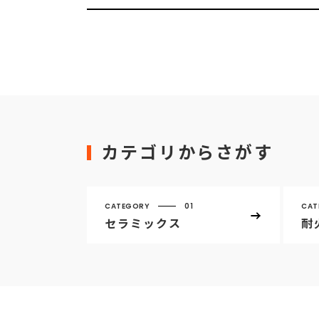
カテゴリからさがす
CATEGORY
01
CAT
セラミックス
耐