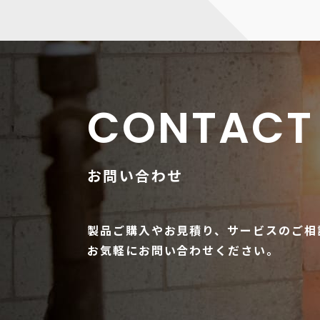
CONTACT
お問い合わせ
製品ご購入やお見積り、サービスのご相
お気軽にお問い合わせください。