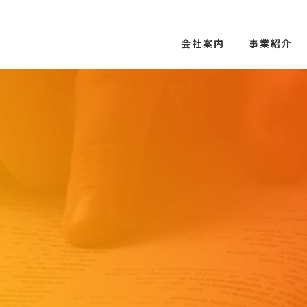
会社案内
事業紹介