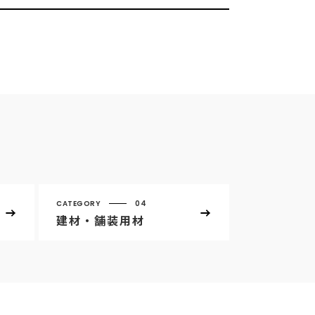
CATEGORY
04
建材・舗装用材