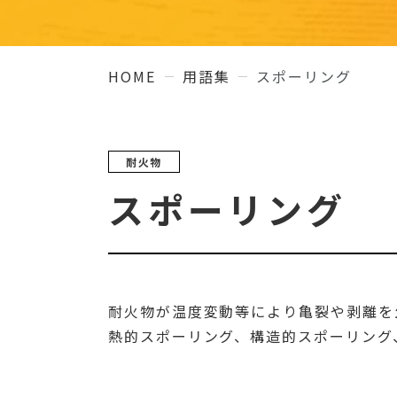
HOME
用語集
スポーリング
耐火物
スポーリング
耐火物が温度変動等により亀裂や剥離を
熱的スポーリング、構造的スポーリング