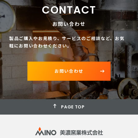
CONTACT
お問い合わせ
製品ご購入やお見積り、サービスのご相談など、
お気
軽にお問い合わせください。
お問い合わせ
PAGE TOP