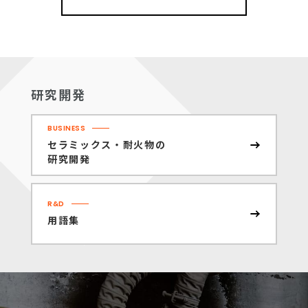
研究開発
BUSINESS
セラミックス・耐火物の
研究開発
R&D
用語集