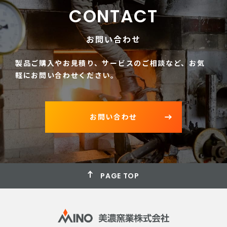
CONTACT
お問い合わせ
製品ご購入やお見積り、サービスのご相談など、
お気
軽にお問い合わせください。
お問い合わせ
PAGE TOP