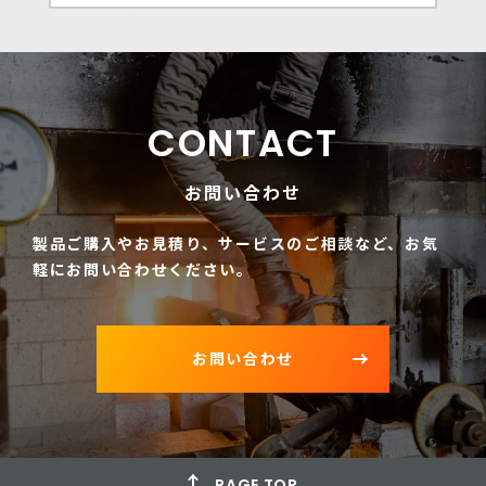
CONTACT
お問い合わせ
製品ご購入やお見積り、サービスのご相談など、
お気
軽にお問い合わせください。
お問い合わせ
PAGE TOP