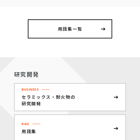
用語集一覧
研究開発
BUSINESS
セラミックス・耐火物の
研究開発
R&D
用語集