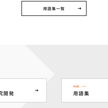
用語集一覧
R&D
究開発
用語集