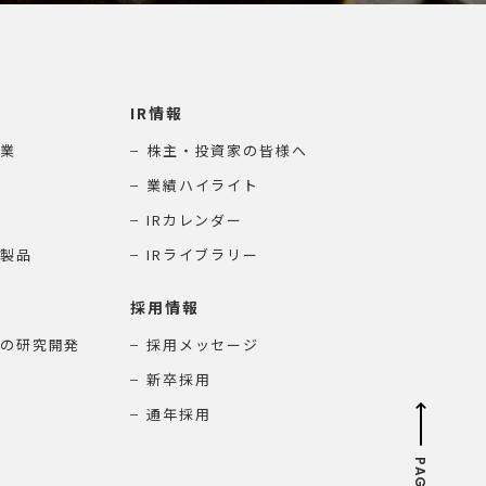
IR情報
業
株主・投資家の皆様へ
業績ハイライト
IRカレンダー
製品
IRライブラリー
採用情報
の研究開発
採用メッセージ
新卒採用
通年採用