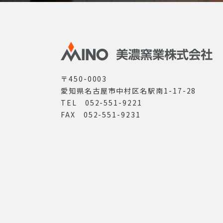
〒450-0003
愛知県名古屋市中村区名駅南1-17-28
TEL 052-551-9221
FAX 052-551-9231