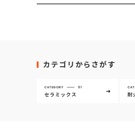
カテゴリからさがす
CATEGORY
01
CAT
セラミックス
耐