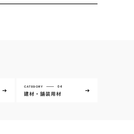
CATEGORY
04
建材・舗装用材