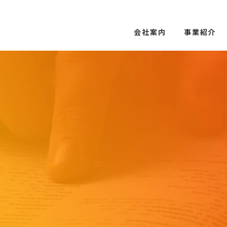
会社案内
事業紹介