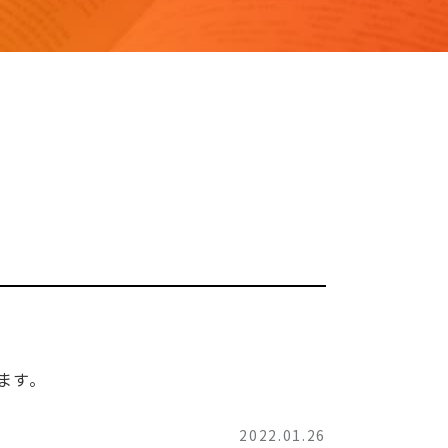
ます。
2022.01.26