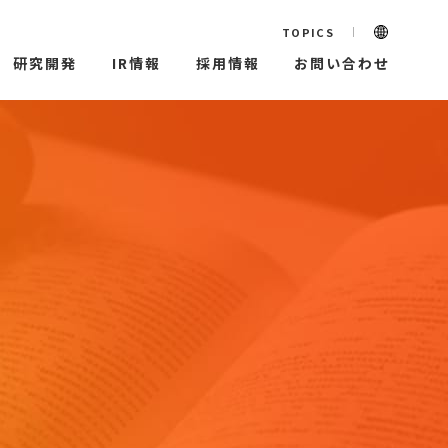
TOPICS
研究開発
IR情報
採用情報
お問い合わせ