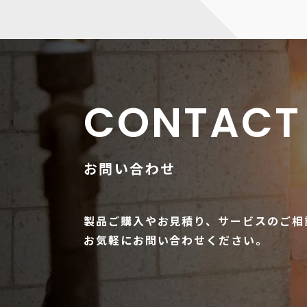
CONTACT
お問い合わせ
製品ご購入やお見積り、サービスのご相
お気軽にお問い合わせください。