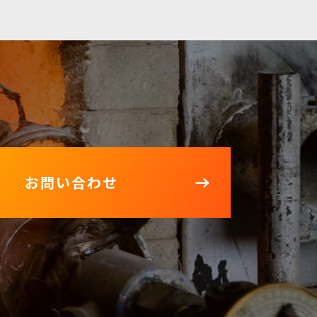
お問い合わせ