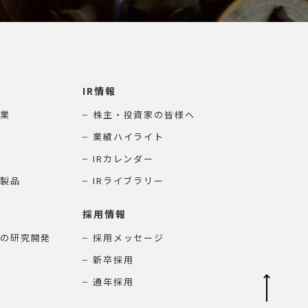
IR情報
業
株主・投資家の皆様へ
業績ハイライト
IRカレンダー
製品
IRライブラリー
採用情報
の研究開発
採用メッセージ
新卒採用
通年採用