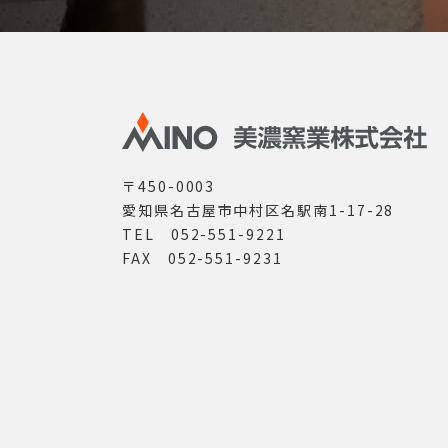
〒450-0003
愛知県名古屋市中村区名駅南1-17-28
TEL 052-551-9221
FAX 052-551-9231