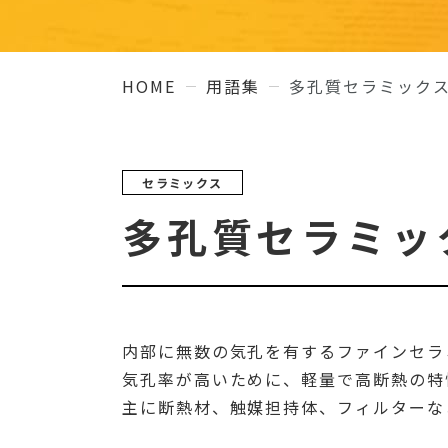
HOME
用語集
多孔質セラミック
セラミックス
多孔質セラミッ
内部に無数の気孔を有するファインセラ
気孔率が高いために、軽量で高断熱の特
主に断熱材、触媒担持体、フィルターな