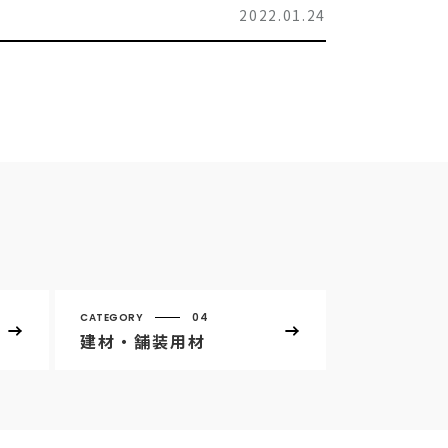
2022.01.24
CATEGORY
04
建材・舗装用材