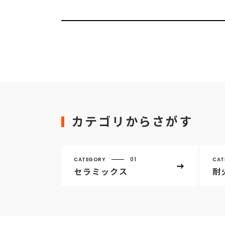
カテゴリからさがす
CATEGORY
01
CAT
セラミックス
耐