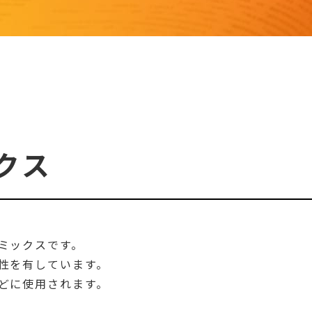
ス
クス
ミックスです。
性を有しています。
どに使用されます。