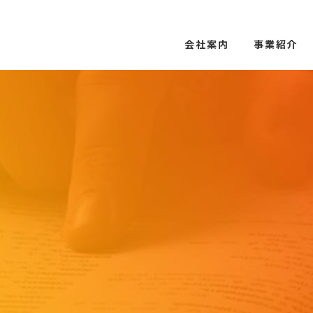
会社案内
事業紹介