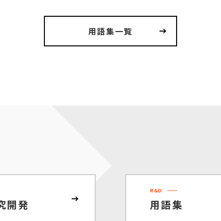
用語集一覧
R&D
究開発
用語集