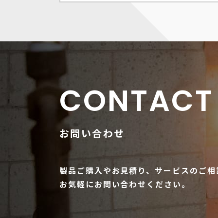
CONTACT
お問い合わせ
製品ご購入やお見積り、サービスのご相
お気軽にお問い合わせください。