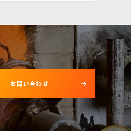
お問い合わせ