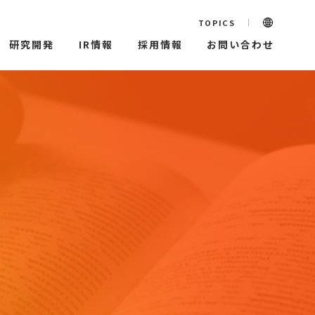
TOPICS
研究開発
IR情報
採用情報
お問い合わせ