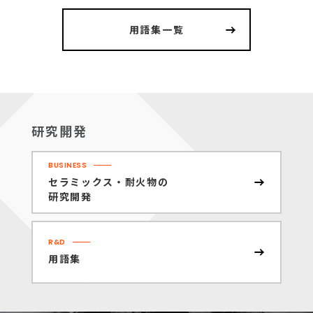
用語集一覧
研究開発
BUSINESS
セラミックス・耐火物の
研究開発
R&D
用語集