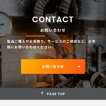
CONTACT
お問い合わせ
製品ご購入やお見積り、サービスのご相談など、
お気
軽にお問い合わせください。
お問い合わせ
PAGE TOP