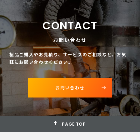
CONTACT
お問い合わせ
製品ご購入やお見積り、サービスのご相談など、
お気
軽にお問い合わせください。
お問い合わせ
PAGE TOP