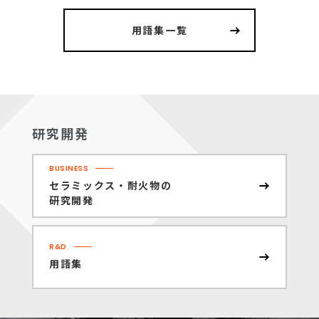
用語集一覧
研究開発
BUSINESS
セラミックス・耐火物の
研究開発
R&D
用語集