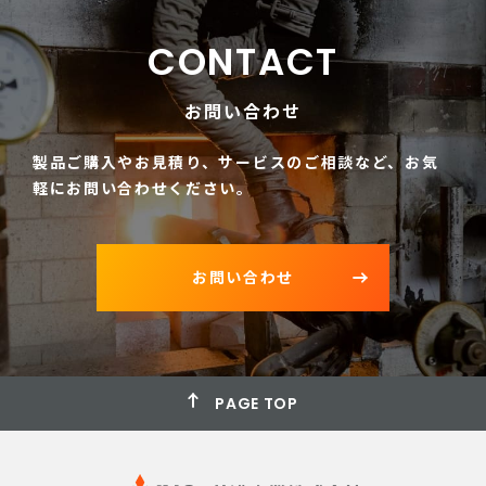
CONTACT
お問い合わせ
製品ご購入やお見積り、サービスのご相談など、
お気
軽にお問い合わせください。
お問い合わせ
PAGE TOP