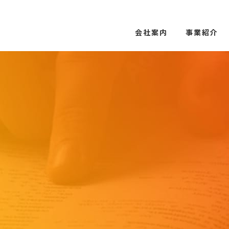
会社案内
事業紹介