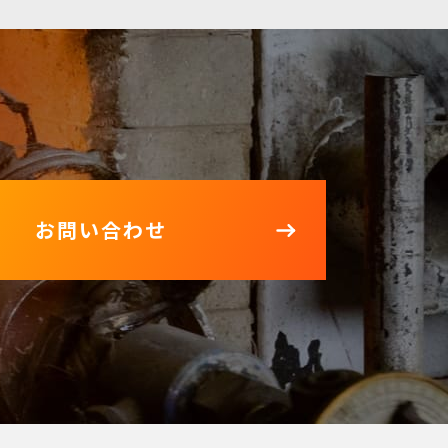
お問い合わせ