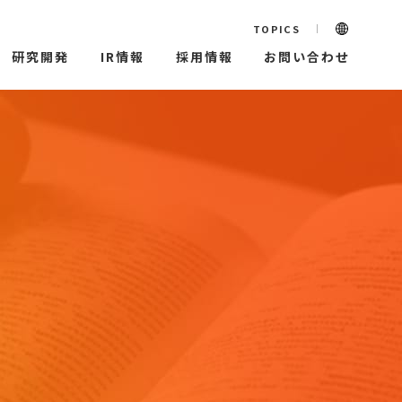
TOPICS
研究開発
IR情報
採用情報
お問い合わせ