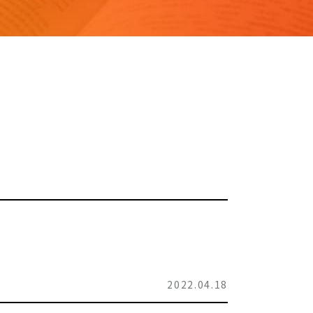
2022.04.18