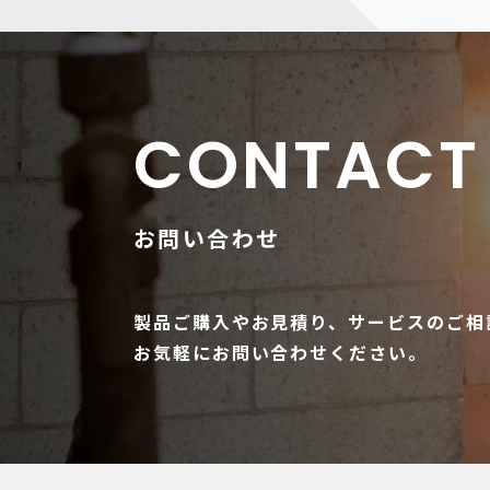
CONTACT
お問い合わせ
製品ご購入やお見積り、サービスのご相
お気軽にお問い合わせください。