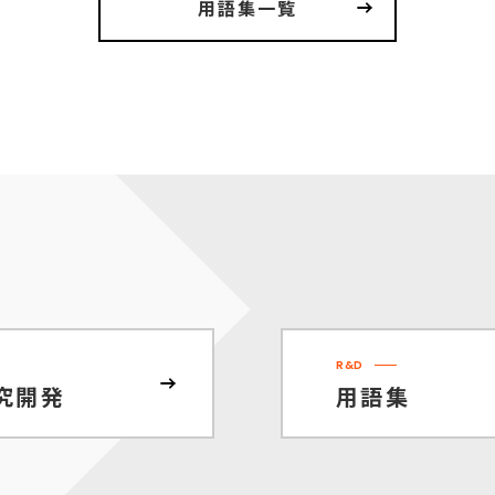
用語集一覧
R&D
究開発
用語集