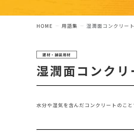
HOME
用語集
湿潤面コンクリー
建材・舗装用材
湿潤面コンクリ
水分や湿気を含んだコンクリートのこと