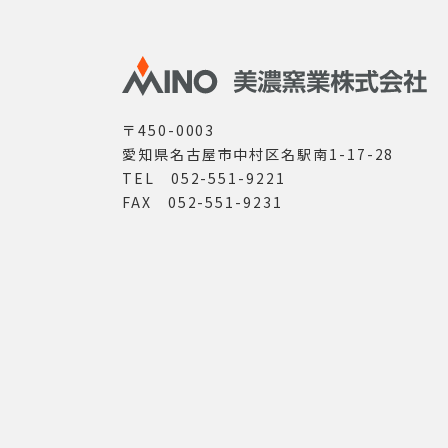
〒450-0003
愛知県名古屋市中村区名駅南1-17-28
TEL 052-551-9221
FAX 052-551-9231