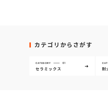
カテゴリからさがす
CATEGORY
01
CAT
セラミックス
耐