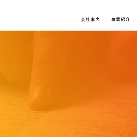
会社案内
事業紹介