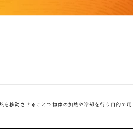
熱を移動させることで物体の加熱や冷却を行う目的で用