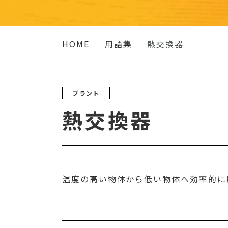
HOME
用語集
熱交換器
プラント
熱交換器
温度の高い物体から低い物体へ効率的に