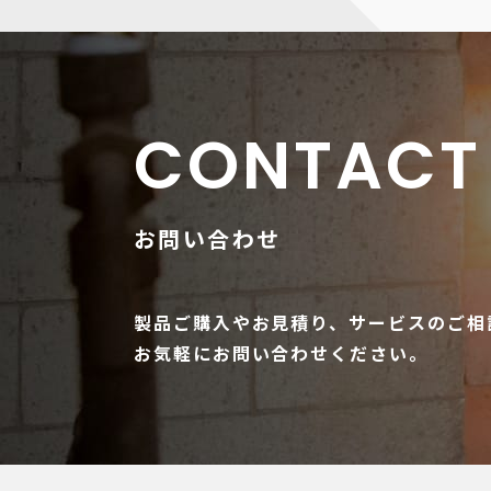
CONTACT
お問い合わせ
製品ご購入やお見積り、サービスのご相
お気軽にお問い合わせください。