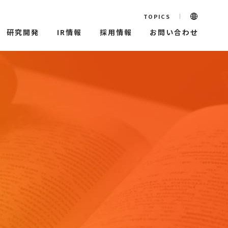
TOPICS
研究開発
IR情報
採用情報
お問い合わせ