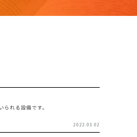
いられる設備です。
2022.03.02