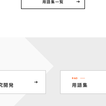
用語集一覧
R&D
究開発
用語集