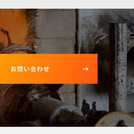
お問い合わせ