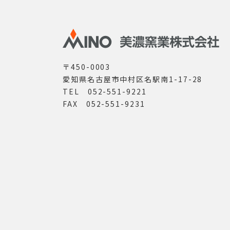
〒450-0003
愛知県名古屋市中村区名駅南1-17-28
TEL 052-551-9221
FAX 052-551-9231