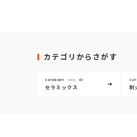
カテゴリからさがす
CATEGORY
01
CAT
セラミックス
耐