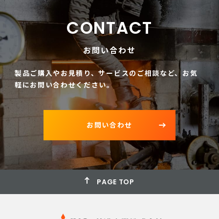
CONTACT
お問い合わせ
製品ご購入やお見積り、サービスのご相談など、
お気
軽にお問い合わせください。
お問い合わせ
PAGE TOP