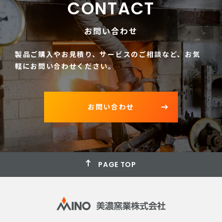
CONTACT
お問い合わせ
製品ご購入やお見積り、サービスのご相談など、
お気
軽にお問い合わせください。
お問い合わせ
PAGE TOP