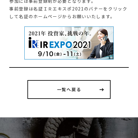
参加には事前登録制が必要となります。
事前登録は名証ＩＲエキスポ2021のバナーをクリック
して名証のホームページからお願いいたします。
一覧へ戻る