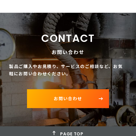
CONTACT
お問い合わせ
製品ご購入やお見積り、サービスのご相談など、
お気
軽にお問い合わせください。
お問い合わせ
PAGE TOP