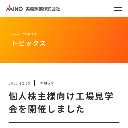
TOPICS
トピックス
2025.12.19
お知らせ
個人株主様向け工場見学
会を開催しました