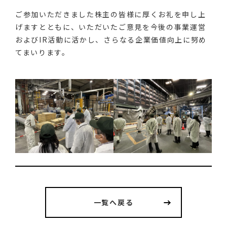
ご参加いただきました株主の皆様に厚くお礼を申し上
げますとともに、いただいたご意見を今後の事業運営
およびIR活動に活かし、さらなる企業価値向上に努め
てまいります。
一覧へ戻る