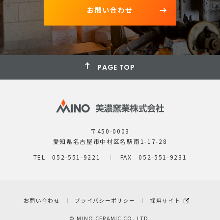
お問い合わせ
PAGE TOP
〒450-0003
愛知県名古屋市中村区名駅南1-17-28
TEL 052-551-9221
FAX 052-551-9231
お問い合わせ
プライバシーポリシー
採用サイト
© MINO CERAMIC CO.,LTD.