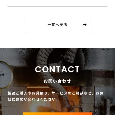
一覧へ戻る
CONTACT
お問い合わせ
製品ご購入やお見積り、サービスのご相談など、
お気
軽にお問い合わせください。