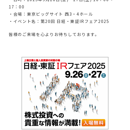
17：00
・会場：東京ビッグサイト 西3・4ホール
・イベント名：第20回 日経・東証IRフェア2025
皆様のご来場を心よりお待ちしております。