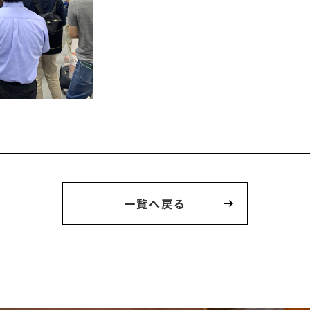
一覧へ戻る