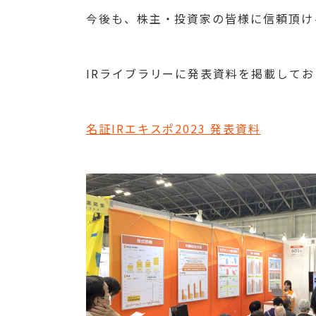
今後も、株主・投資家の皆様に信頼頂け
IRライブラリーに発表資料を掲載して
名証IRエキスポ2023 発表資料