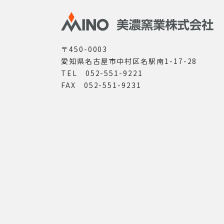
〒450-0003
愛知県名古屋市中村区名駅南1-17-28
TEL 052-551-9221
FAX 052-551-9231