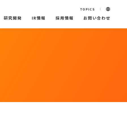
TOPICS
研究開発
IR情報
採用情報
お問い合わせ