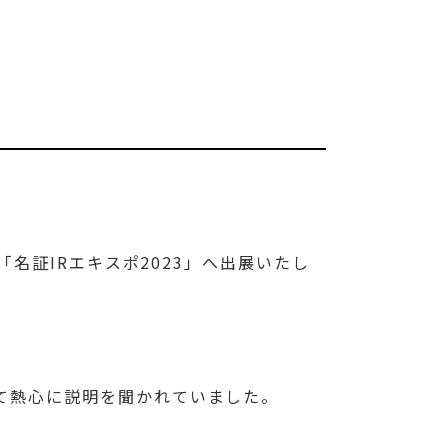
「名証IRエキスポ2023」へ出展いたし
て熱心に説明を聞かれていました。