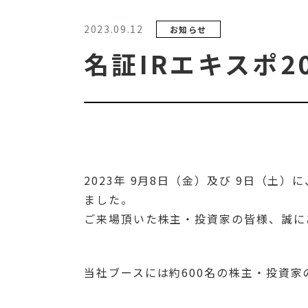
2023.09.12
お知らせ
名証IRエキスポ2
2023年 9月8日（金）及び 9日（土
ました。
ご来場頂いた株主・投資家の皆様、誠に
当社ブースには約600名の株主・投資