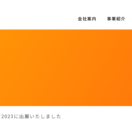
会社案内
事業紹介
ポ2023に出展いたしました