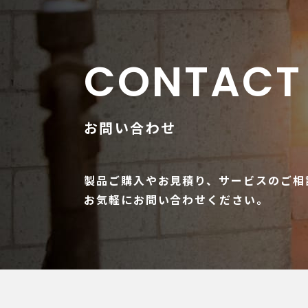
CONTACT
お問い合わせ
製品ご購入やお見積り、サービスのご相
お気軽にお問い合わせください。