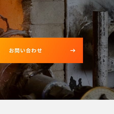
お問い合わせ