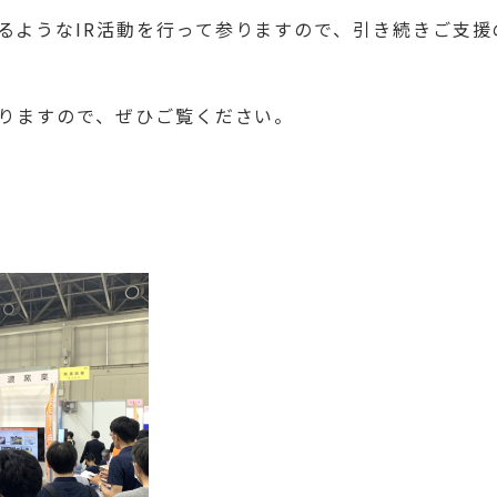
るようなIR活動を行って参りますので、引き続きご支援
おりますので、ぜひご覧ください。