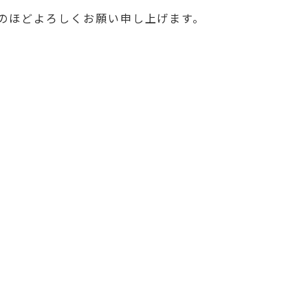
のほどよろしくお願い申し上げます。