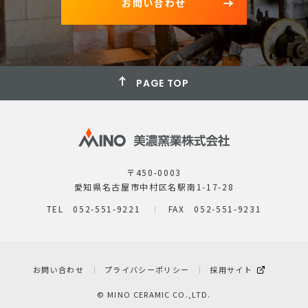
お問い合わせ
PAGE TOP
〒450-0003
愛知県名古屋市中村区名駅南1-17-28
TEL 052-551-9221
FAX 052-551-9231
お問い合わせ
プライバシーポリシー
採用サイト
© MINO CERAMIC CO.,LTD.