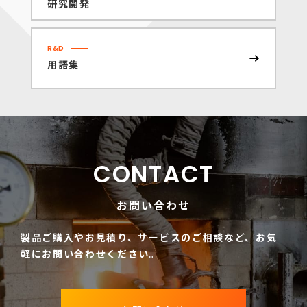
研究開発
R&D
用語集
CONTACT
お問い合わせ
製品ご購入やお見積り、サービスのご相談など、
お気
軽にお問い合わせください。