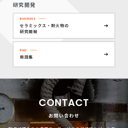
研究開発
BUSINESS
セラミックス・耐火物の
研究開発
R&D
用語集
CONTACT
お問い合わせ