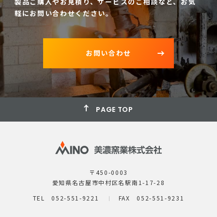
製品ご購入やお見積り、サービスのご相談など、
お気
軽にお問い合わせください。
お問い合わせ
PAGE TOP
〒450-0003
愛知県名古屋市中村区名駅南1-17-28
TEL 052-551-9221
FAX 052-551-9231