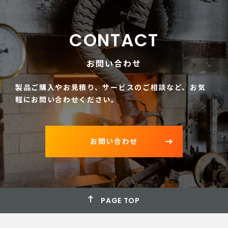
CONTACT
お問い合わせ
製品ご購入やお見積り、サービスのご相談など、
お気
軽にお問い合わせください。
お問い合わせ
PAGE TOP