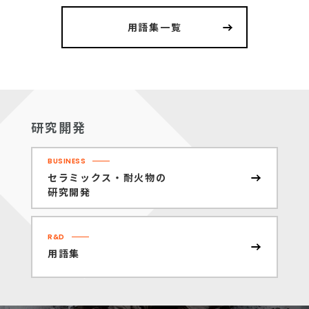
用語集一覧
研究開発
BUSINESS
セラミックス・耐火物の
研究開発
R&D
用語集