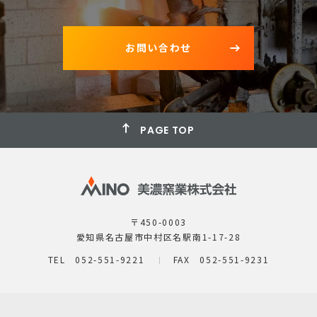
お問い合わせ
PAGE TOP
〒450-0003
愛知県名古屋市中村区名駅南1-17-28
TEL 052-551-9221
FAX 052-551-9231