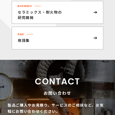
BUSINESS
セラミックス・耐火物の
研究開発
R&D
用語集
CONTACT
お問い合わせ
製品ご購入やお見積り、サービスのご相談など、
お気
軽にお問い合わせください。