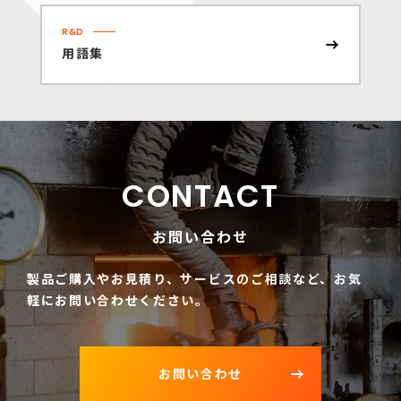
R&D
用語集
CONTACT
お問い合わせ
製品ご購入やお見積り、サービスのご相談など、
お気
軽にお問い合わせください。
お問い合わせ